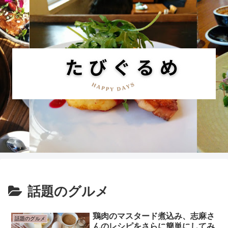
話題のグルメ
鶏肉のマスタード煮込み、志麻さ
話題のグルメ
んのレシピをさらに簡単にしてみ