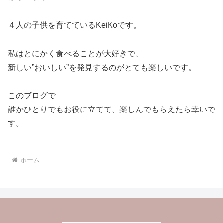
４人の子供を育てているKeiKoです。
私はとにかく食べることが大好きで、
新しい”おいしい”を発見するのがとても楽しいです。
このブログで
誰かひとりでもお役に立てて、楽しんでもらえたら幸いで
す。
ホーム