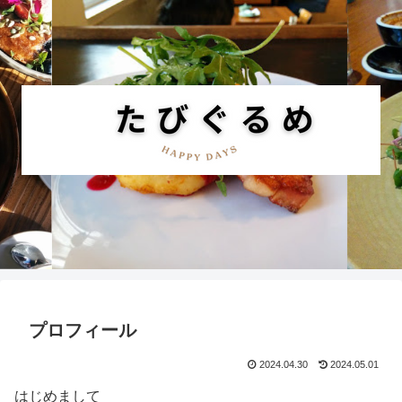
プロフィール
2024.04.30
2024.05.01
はじめまして